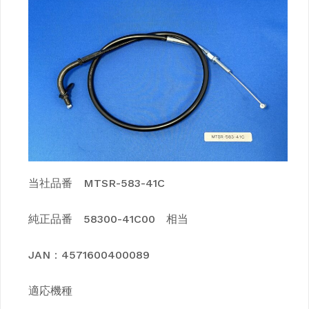
当社品番 MTSR-583-41C
純正品番 58300-41C00 相当
JAN：4571600400089
適応機種