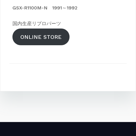
GSX-R1100M-N 1991～1992
国内生産リプロパーツ
ONLINE STORE