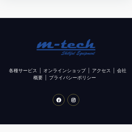
各種サービス
オンラインショップ
アクセス
会社
概要
プライバシーポリシー
Facebook
Instagram