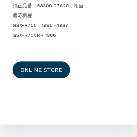
純正品番 58300-27A20 相当
適応機種
GSX-R750 1986～1987
GSX-R750RR 1986
ONLINE STORE