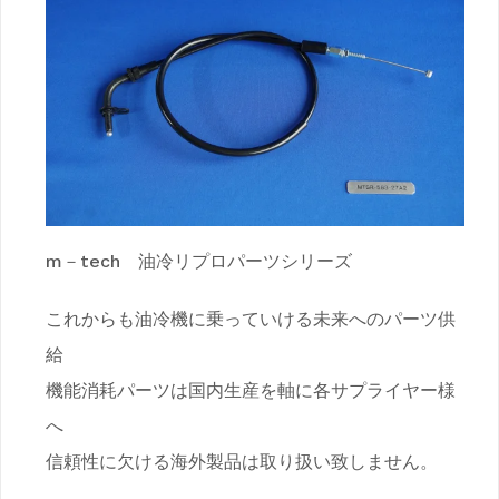
m－tech 油冷リプロパーツシリーズ
これからも油冷機に乗っていける未来へのパーツ供
給
機能消耗パーツは国内生産を軸に各サプライヤー様
へ
信頼性に欠ける海外製品は取り扱い致しません。