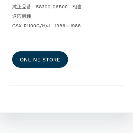
純正品番 58300-06B00 相当
適応機種
GSX-R1100G/H/J 1986～1988
ONLINE STORE