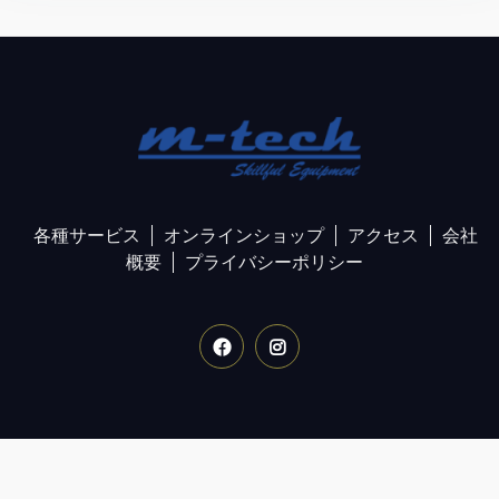
各種サービス
オンラインショップ
アクセス
会社
概要
プライバシーポリシー
Facebook
Instagram