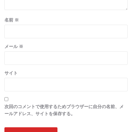
名前
※
メール
※
サイト
次回のコメントで使用するためブラウザーに自分の名前、メ
ールアドレス、サイトを保存する。