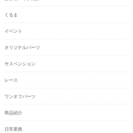
くるま
イベント
オリジナルパーツ
サスペンション
レース
ワンオフパーツ
商品紹介
日常業務