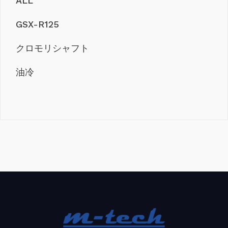
ALL
GSX-R125
クロモリシャフト
油冷