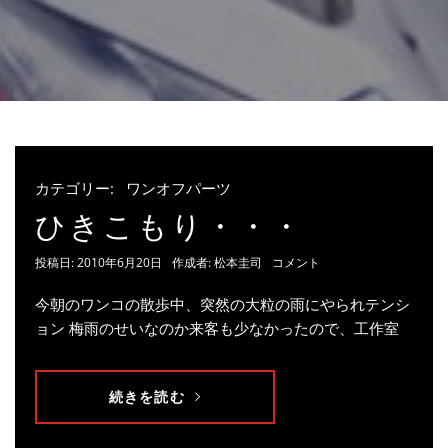
カテゴリー:
ワンオフパーツ
ひきこもり・・・
投稿日:
2010年6月20日
作成者:
松本圭司
コメント
今朝のワンコの散歩中、突然の大粒の雨にやられテンシ
ョン 梅雨のせいなのか来客も少なかったので、工作室
続きを読む