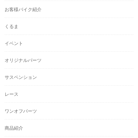
お客様バイク紹介
くるま
イベント
オリジナルパーツ
サスペンション
レース
ワンオフパーツ
商品紹介