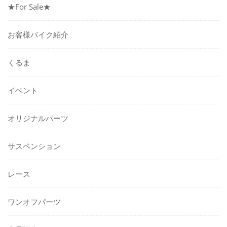
★For Sale★
お客様バイク紹介
くるま
イベント
オリジナルパーツ
サスペンション
レース
ワンオフパーツ