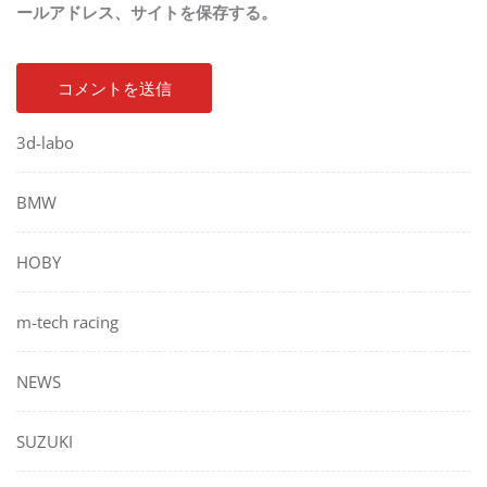
ールアドレス、サイトを保存する。
3d-labo
BMW
HOBY
m-tech racing
NEWS
SUZUKI