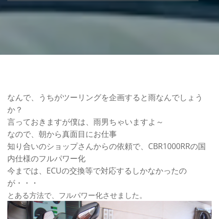
なんで、うちがツーリングを企画すると雨なんでしょう
か？
言っておきますが僕は、雨男ちゃいますよ～
なので、朝から真面目にお仕事
知り合いのショップさんからの依頼で、CBR1000RRの国
内仕様のフルパワー化
今までは、ECUの交換等で対応するしかなかったの
が・・・
とある方法で、フルパワー化させました。