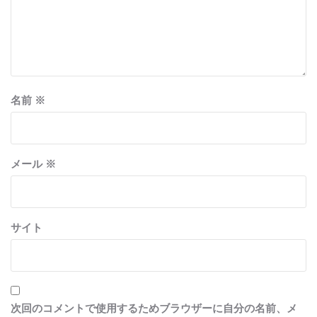
名前
※
メール
※
サイト
次回のコメントで使用するためブラウザーに自分の名前、メ