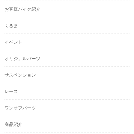
お客様バイク紹介
くるま
イベント
オリジナルパーツ
サスペンション
レース
ワンオフパーツ
商品紹介