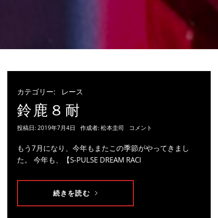
カテゴリー:
レース
鈴鹿８耐
投稿日:
2019年7月4日
作成者:
松本圭司
コメント
もう7月になり、今年もまたこの季節がやってきまし
た。 今年も、【S-PULSE DREAM RACI
続きを読む