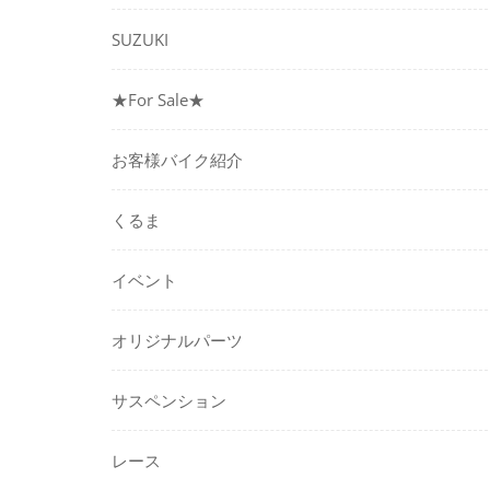
SUZUKI
★For Sale★
お客様バイク紹介
くるま
イベント
オリジナルパーツ
サスペンション
レース