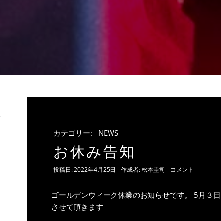
カテゴリー:
NEWS
お休み告知
投稿日:
2022年4月25日
作成者:
松本圭司
コメント
ゴールデンウィーク休業のお知らせです。 5月３
させて頂きます