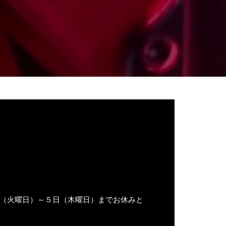
日（火曜日）～５日（木曜日）までお休みと