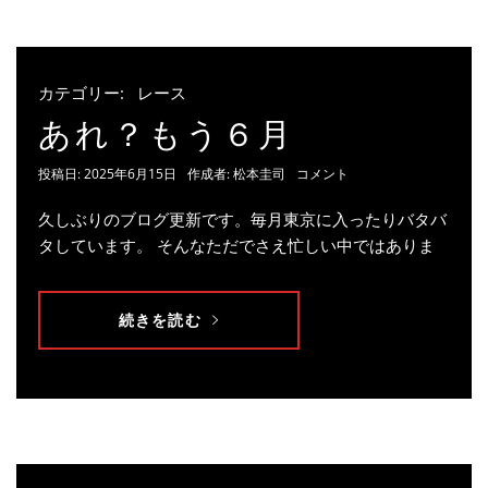
カテゴリー:
レース
あれ？もう６月
投稿日:
2025年6月15日
作成者:
松本圭司
コメント
久しぶりのブログ更新です。毎月東京に入ったりバタバ
タしています。 そんなただでさえ忙しい中ではありま
続きを読む