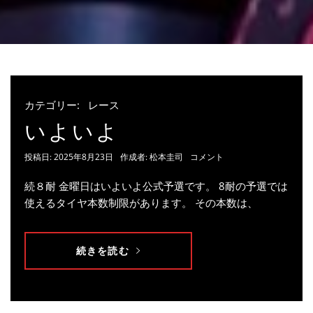
カテゴリー:
レース
いよいよ
投稿日:
2025年8月23日
作成者:
松本圭司
コメント
続８耐 金曜日はいよいよ公式予選です。 8耐の予選では
使えるタイヤ本数制限があります。 その本数は、
続きを読む