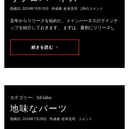
投稿日:
2024年10月10日
作成者:
松本圭司
2件のコメント
去年からリリースを始めた、メインハーネスのラインナ
ップを紹介しておきます。 まずは、最初にリリースし
続きを読む
カテゴリー:
3d-labo
地味なパーツ
投稿日:
2024年7月29日
作成者:
松本圭司
コメント