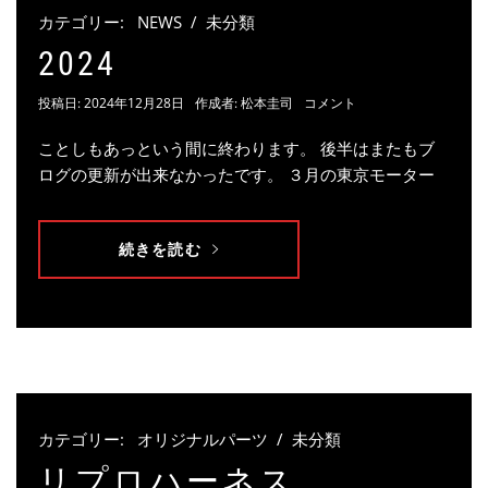
カテゴリー:
NEWS
/
未分類
2024
投稿日:
2024年12月28日
作成者:
松本圭司
コメント
ことしもあっという間に終わります。 後半はまたもブ
ログの更新が出来なかったです。 ３月の東京モーター
続きを読む
カテゴリー:
オリジナルパーツ
/
未分類
リプロハーネス